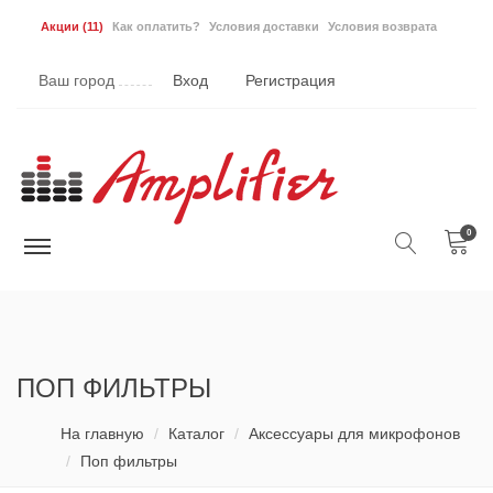
Акции
(11)
Как оплатить?
Условия доставки
Условия возврата
Ваш город
Вход
Регистрация
0
ПОП ФИЛЬТРЫ
На главную
Каталог
Аксессуары для микрофонов
Поп фильтры