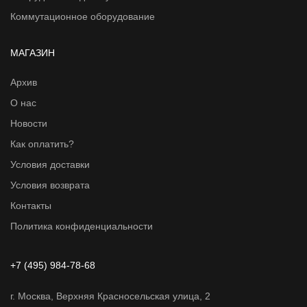
Коммутационное оборудование
МАГАЗИН
Архив
О нас
Новости
Как оплатить?
Условия доставки
Условия возврата
Контакты
Политика конфиденциальности
+7 (495) 984-78-68
г. Москва, Верхняя Красносельская улица, 2