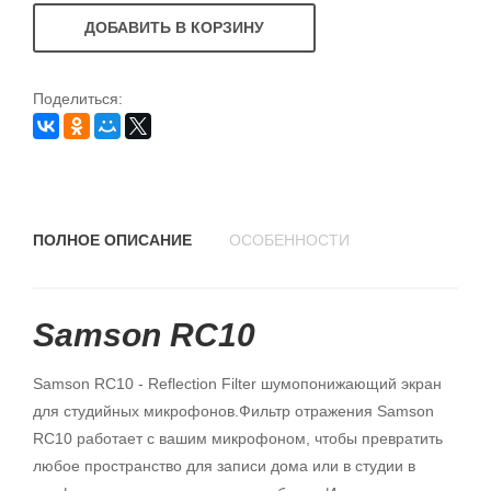
ДОБАВИТЬ В КОРЗИНУ
Поделиться:
ПОЛНОЕ ОПИСАНИЕ
ОСОБЕННОСТИ
Samson RC10
Samson RC10 - Reflection Filter шумопонижающий экран
для студийных микрофонов.Фильтр отражения Samson
RC10 работает с вашим микрофоном, чтобы превратить
любое пространство для записи дома или в студии в