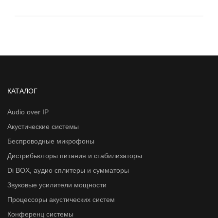
КАТАЛОГ
Audio over IP
Акустические системы
Беспроводные микрофоны
Дистрибьюторы питания и стабилизаторы
Di BOX, аудио сплитеры и сумматоры
Звуковые усилители мощности
Процессоры акустических систем
Конференц системы