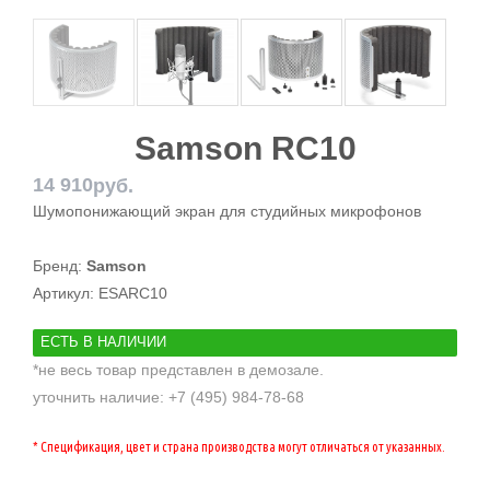
Samson RC10
14 910
руб.
Шумопонижающий экран для студийных микрофонов
Бренд:
Samson
Артикул:
ESARC10
ЕСТЬ В НАЛИЧИИ
*не весь товар представлен в демозале.
уточнить наличие: +7 (495) 984-78-68
* Спецификация, цвет и страна производства могут отличаться от указанных.