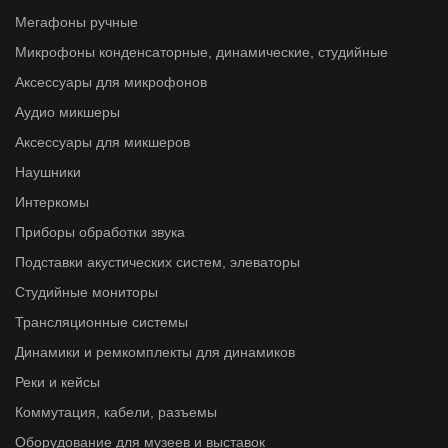
Мегафоны ручные
Микрофоны конденсаторные, динамические, студийные
Аксессуары для микрофонов
Аудио микшеры
Аксессуары для микшеров
Наушники
Интеркомы
Приборы обработки звука
Подставки акустических систем, элеваторы
Студийные мониторы
Трансляционные системы
Динамики и ремкомплекты для динамиков
Реки и кейсы
Коммутация, кабели, разъемы
Оборудование для музеев и выставок