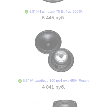
6,5" НЧ динамик 75 Вт/4ом 6004R
5 445 руб.
6,5" НЧ драйвер 100 вт/4 ома 6504 Resolv
4 841 руб.