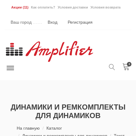
Акции
(11)
Как оплатить?
Условия доставки
Условия возврата
Ваш город
Вход
Регистрация
0
ДИНАМИКИ И РЕМКОМПЛЕКТЫ
ДЛЯ ДИНАМИКОВ
На главную
Каталог
Динамики и ремкомплекты для динамиков
Текст