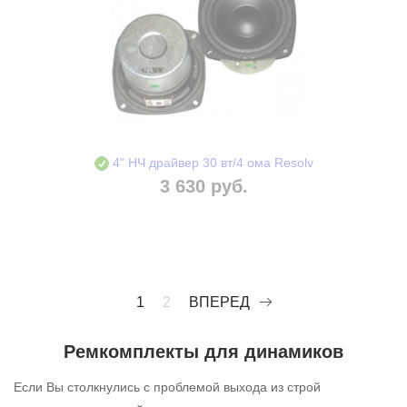
4" НЧ драйвер 30 вт/4 ома Resolv
3 630 руб.
1
2
ВПЕРЕД
Ремкомплекты для динамиков
Если Вы столкнулись с проблемой выхода из строй