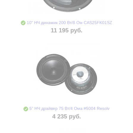
10" НЧ динамик 200 Вт/8 Ом CAS25FK01SZ
11 195 руб.
5" НЧ драйвер 75 Вт/4 Ома #5004 Resolv
4 235 руб.