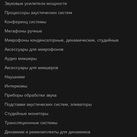
Звуковые усилители мощности
Процессоры акустических систем
Конференц системы
Мегафоны ручные
Микрофоны конденсаторные, динамические, студийные
Аксессуары для микрофонов
Аудио микшеры
Аксессуары для микшеров
Наушники
Интеркомы
Приборы обработки звука
Подставки акустических систем, элеваторы
Студийные мониторы
Трансляционные системы
Динамики и ремкомплекты для динамиков