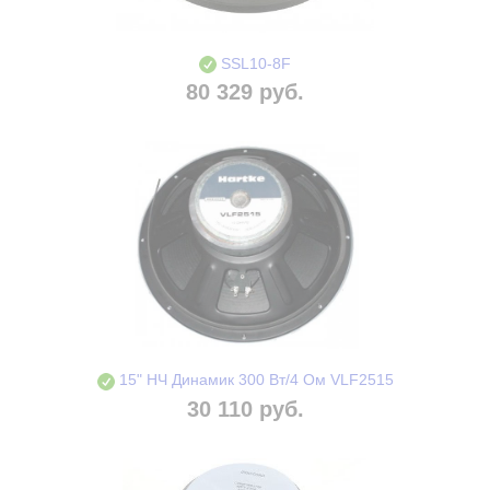
SSL10-8F
80 329 руб.
15" НЧ Динамик 300 Вт/4 Ом VLF2515
30 110 руб.