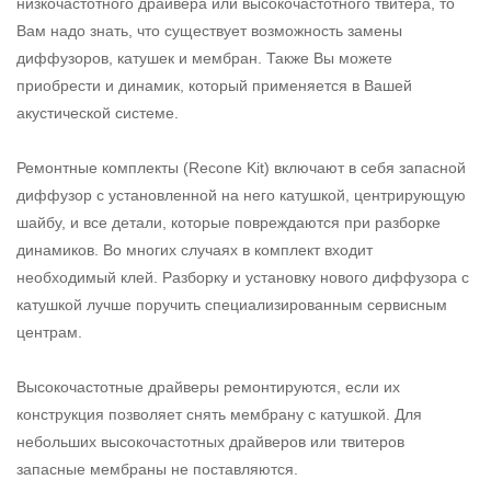
низкочастотного драйвера или высокочастотного твитера, то
Вам надо знать, что существует возможность замены
диффузоров, катушек и мембран. Также Вы можете
приобрести и динамик, который применяется в Вашей
акустической системе.
Ремонтные комплекты (Recone Kit) включают в себя запасной
диффузор с установленной на него катушкой, центрирующую
шайбу, и все детали, которые повреждаются при разборке
динамиков. Во многих случаях в комплект входит
необходимый клей. Разборку и установку нового диффузора с
катушкой лучше поручить специализированным сервисным
центрам.
Высокочастотные драйверы ремонтируются, если их
конструкция позволяет снять мембрану с катушкой. Для
небольших высокочастотных драйверов или твитеров
запасные мембраны не поставляются.