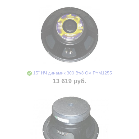
15" НЧ динамик 300 Вт/8 Ом PYM1255
13 619 руб.