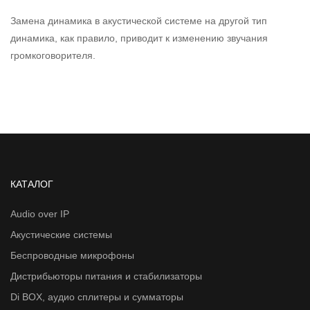
Замена динамика в акустической системе на другой тип
динамика, как правило, приводит к изменению звучания
громкоговорителя.
КАТАЛОГ
Audio over IP
Акустические системы
Беспроводные микрофоны
Дистрибьюторы питания и стабилизаторы
Di BOX, аудио сплитеры и сумматоры