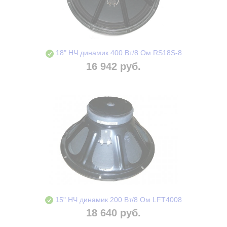
18" НЧ динамик 400 Вт/8 Ом RS18S-8
16 942 руб.
15" НЧ динамик 200 Вт/8 Ом LFT4008
18 640 руб.