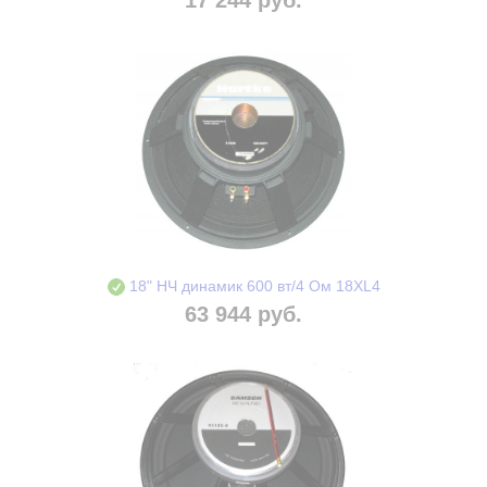
18" НЧ динамик 600 вт/4 Ом 18XL4
63 944 руб.