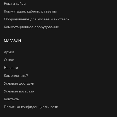
Реки и кейсы
Коммутация, кабели, разъемы
Оборудование для музеев и выставок
Коммутационное оборудование
МАГАЗИН
Архив
О нас
Новости
Как оплатить?
Условия доставки
Условия возврата
Контакты
Политика конфиденциальности