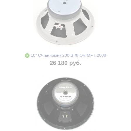
10" СЧ динамик 200 Вт/8 Ом MFT 2008
26 180 руб.