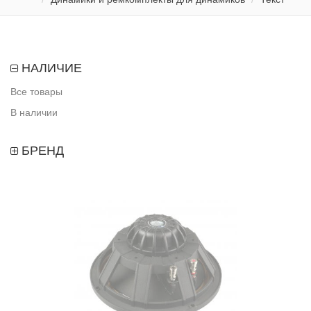
НАЛИЧИЕ
Все товары
В наличии
БРЕНД