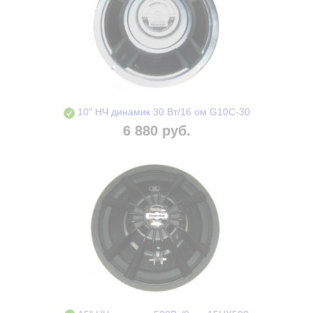
10" НЧ динамик 30 Вт/16 ом G10C-30
6 880 руб.