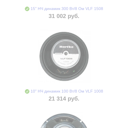
15" НЧ динамик 300 Вт/8 Ом VLF 1508
31 002 руб.
10" НЧ динамик 100 Вт/8 Ом VLF 1008
21 314 руб.