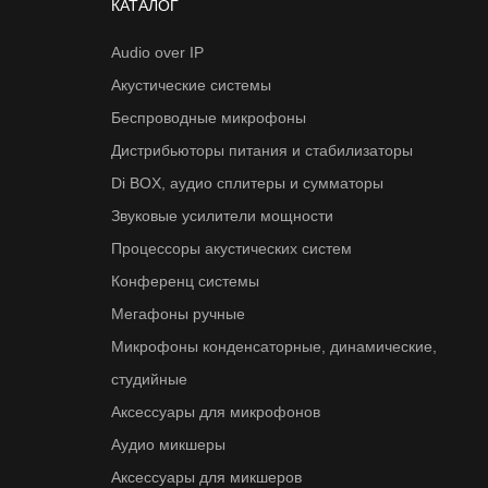
КАТАЛОГ
Audio over IP
Акустические системы
Беспроводные микрофоны
Дистрибьюторы питания и стабилизаторы
Di BOX, аудио сплитеры и сумматоры
Звуковые усилители мощности
Процессоры акустических систем
Конференц системы
Мегафоны ручные
Микрофоны конденсаторные, динамические,
студийные
Аксессуары для микрофонов
Аудио микшеры
Аксессуары для микшеров