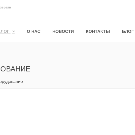
зврата
АЛОГ
О НАС
НОВОСТИ
КОНТАКТЫ
БЛОГ
ДОВАНИЕ
орудование