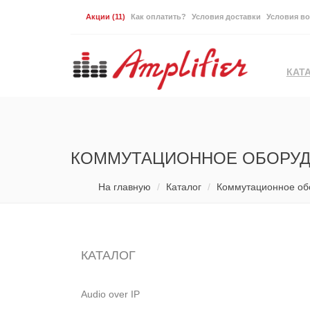
Акции
(11)
Как оплатить?
Условия доставки
Условия во
КАТ
КОММУТАЦИОННОЕ ОБОРУ
На главную
Каталог
Коммутационное об
КАТАЛОГ
Audio over IP