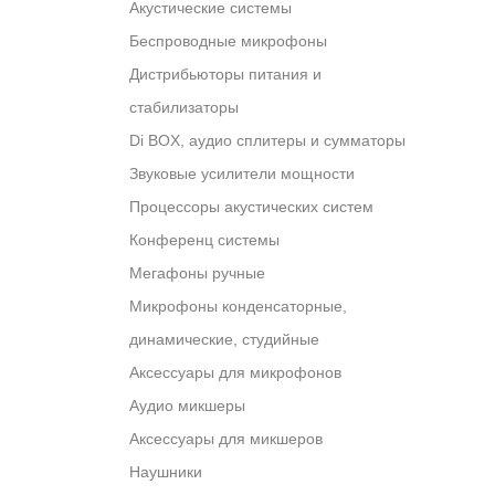
Акустические системы
Беспроводные микрофоны
Дистрибьюторы питания и
стабилизаторы
Di BOX, аудио сплитеры и сумматоры
Звуковые усилители мощности
Процессоры акустических систем
Конференц системы
Мегафоны ручные
Микрофоны конденсаторные,
динамические, студийные
Аксессуары для микрофонов
Аудио микшеры
Аксессуары для микшеров
Наушники