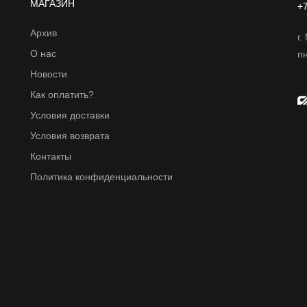
МАГАЗИН
+7
Архив
г.
О нас
пн
Новости
Как оплатить?
Условия доставки
Условия возврата
Контакты
Политика конфиденциальности