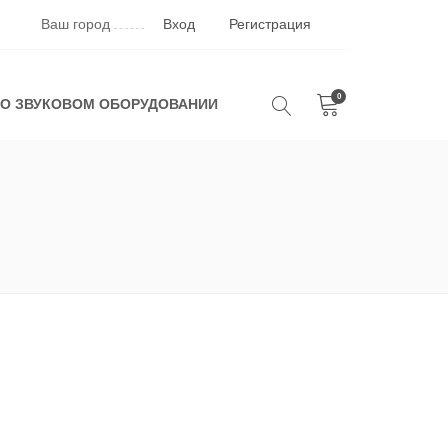
Ваш город
Вход
Регистрация
0
 О ЗВУКОВОМ ОБОРУДОВАНИИ