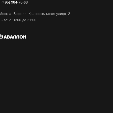
 (495) 984-78-68
 Москва, Верхняя Красносельская улица, 2
 - вс: с 10:00 до 21:00