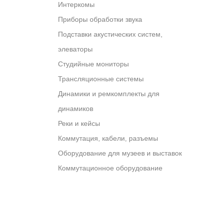
Интеркомы
Приборы обработки звука
Подставки акустических систем,
элеваторы
Студийные мониторы
Трансляционные системы
Динамики и ремкомплекты для
динамиков
Реки и кейсы
Коммутация, кабели, разъемы
Оборудование для музеев и выставок
Коммутационное оборудование