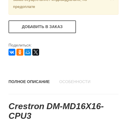
предоплате
ДОБАВИТЬ В ЗАКАЗ
Поделиться:
ПОЛНОЕ ОПИСАНИЕ
ОСОБЕННОСТИ
Crestron DM-MD16X16-
CPU3