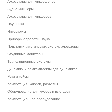
Аксессуары для микрофонов
Аудио микшеры
Аксессуары для микшеров
Наушники
Интеркомы
Приборы обработки звука
Подставки акустических систем, элеваторы
Студийные мониторы
Трансляционные системы
Динамики и ремкомплекты для динамиков
Реки и кейсы
Коммутация, кабели, разъемы
Оборудование для музеев и выставок
Коммутационное оборудование