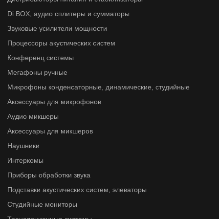
Di BOX, аудио сплитеры и сумматоры
Звуковые усилители мощности
Процессоры акустических систем
Конференц системы
Мегафоны ручные
Микрофоны конденсаторные, динамические, студийные
Аксессуары для микрофонов
Аудио микшеры
Аксессуары для микшеров
Наушники
Интеркомы
Приборы обработки звука
Подставки акустических систем, элеваторы
Студийные мониторы