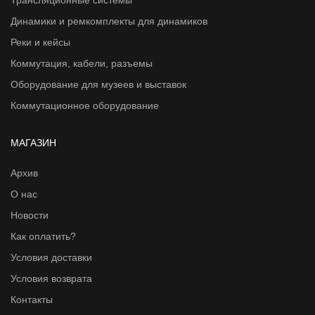
Трансляционные системы
Динамики и ремкомплекты для динамиков
Реки и кейсы
Коммутация, кабели, разъемы
Оборудование для музеев и выставок
Коммутационное оборудование
МАГАЗИН
Архив
О нас
Новости
Как оплатить?
Условия доставки
Условия возврата
Контакты