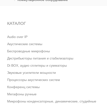
КАТАЛОГ
Audio over IP
Акустические системы
Беспроводные микрофоны
Дистрибьюторы питания и стабилизаторы
Di BOX, аудио сплитеры и сумматоры
Звуковые усилители мощности
Процессоры акустических систем
Конференц системы
Мегафоны ручные
Микрофоны конденсаторные, динамические, студийные