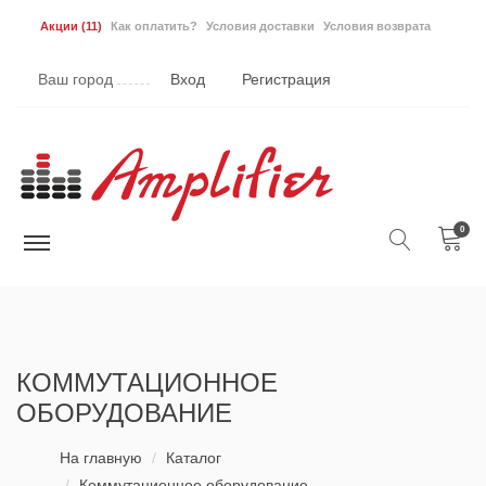
Акции
(11)
Как оплатить?
Условия доставки
Условия возврата
Ваш город
Вход
Регистрация
0
КОММУТАЦИОННОЕ
ОБОРУДОВАНИЕ
На главную
Каталог
Коммутационное оборудование