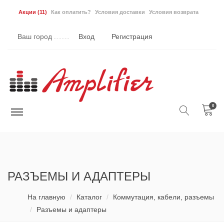
Акции
(11)
Как оплатить?
Условия доставки
Условия возврата
Ваш город
Вход
Регистрация
0
РАЗЪЕМЫ И АДАПТЕРЫ
На главную
Каталог
Коммутация, кабели, разъемы
Разъемы и адаптеры