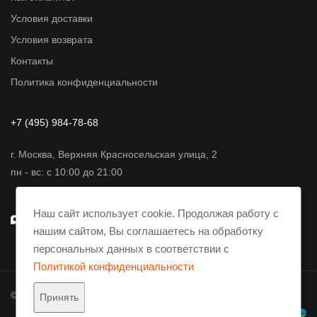
Условия доставки
Условия возврата
Контакты
Политика конфиденциальности
+7 (495) 984-78-68
г. Москва, Верхняя Красносельская улица, 2
пн - вс: с 10:00 до 21:00
Наш сайт использует cookie. Продолжая работу с
нашим сайтом, Вы соглашаетесь на обработку
персональных данных в соответствии с
Политикой конфиденциальности
© 2001-2026 AmpliFier. Все права защищены.
Принять