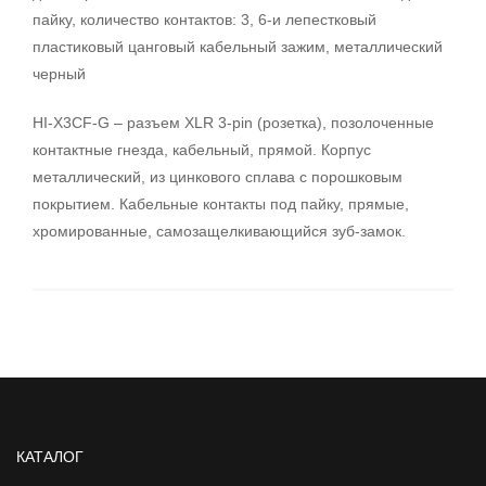
пайку, количество контактов: 3, 6-и лепестковый
пластиковый цанговый кабельный зажим, металлический
черный
HI-X3CF-G – разъем XLR 3-pin (розетка), позолоченные
контактные гнезда, кабельный, прямой. Корпус
металлический, из цинкового сплава с порошковым
покрытием. Кабельные контакты под пайку, прямые,
хромированные, самозащелкивающийся зуб-замок.
КАТАЛОГ