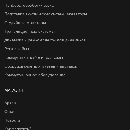
Приборы обработки звука
Подставки акустических систем, элеваторы
Студийные мониторы
Трансляционные системы
Динамики и ремкомплекты для динамиков
Реки и кейсы
Коммутация, кабели, разъемы
Оборудование для музеев и выставок
Коммутационное оборудование
МАГАЗИН
Архив
О нас
Новости
Как оплатить?