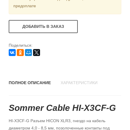
предоплате
ДОБАВИТЬ В ЗАКАЗ
Поделиться:
ПОЛНОЕ ОПИСАНИЕ
ХАРАКТЕРИСТИКИ
Sommer Cable HI-X3CF-G
HI-X3CF-G Разъем HICON XLR3, гнездо на кабель
диаметром 4,0 - 8,5 мм, позолоченные контакты под