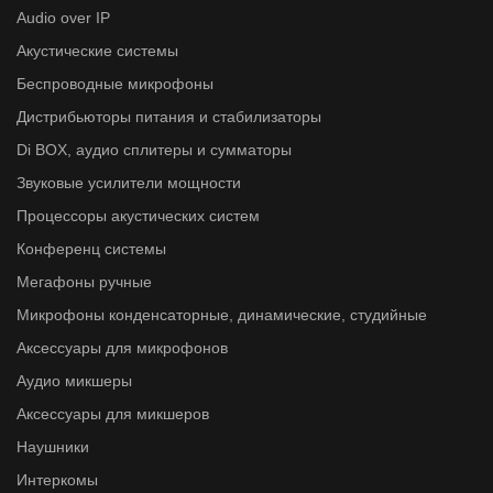
Audio over IP
Акустические системы
Беспроводные микрофоны
Дистрибьюторы питания и стабилизаторы
Di BOX, аудио сплитеры и сумматоры
Звуковые усилители мощности
Процессоры акустических систем
Конференц системы
Мегафоны ручные
Микрофоны конденсаторные, динамические, студийные
Аксессуары для микрофонов
Аудио микшеры
Аксессуары для микшеров
Наушники
Интеркомы