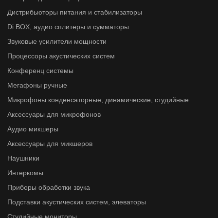
Дистрибьюторы питания и стабилизаторы
Di BOX, аудио сплитеры и сумматоры
Звуковые усилители мощности
Процессоры акустических систем
Конференц системы
Мегафоны ручные
Микрофоны конденсаторные, динамические, студийные
Аксессуары для микрофонов
Аудио микшеры
Аксессуары для микшеров
Наушники
Интеркомы
Приборы обработки звука
Подставки акустических систем, элеваторы
Студийные мониторы