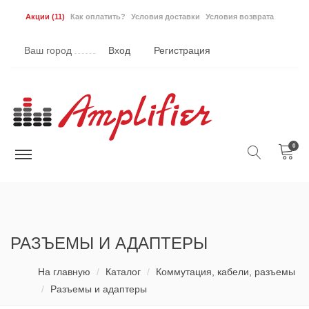
Акции
(11)
Как оплатить?
Условия доставки
Условия возврата
Ваш город
Вход
Регистрация
0
РАЗЪЕМЫ И АДАПТЕРЫ
На главную
Каталог
Коммутация, кабели, разъемы
Разъемы и адаптеры