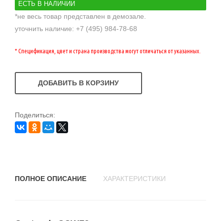
ЕСТЬ В НАЛИЧИИ
*не весь товар представлен в демозале.
уточнить наличие: +7 (495) 984-78-68
* Спецификация, цвет и страна производства могут отличаться от указанных.
ДОБАВИТЬ В КОРЗИНУ
Поделиться:
ПОЛНОЕ ОПИСАНИЕ
ХАРАКТЕРИСТИКИ