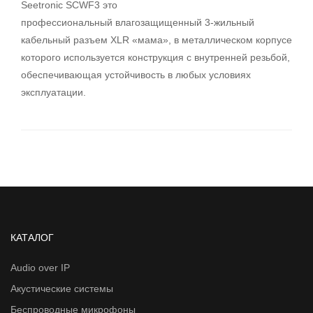
Seetronic SCWF3 это
профессиональный влагозащищенный 3-жильный
кабельный разъем XLR «мама», в металлическом корпусе
которого используется конструкция с внутренней резьбой,
обеспечивающая устойчивость в любых условиях
эксплуатации.
КАТАЛОГ
Audio over IP
Акустические системы
Беспроводные микрофоны