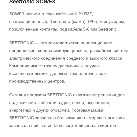
Seetronic SCWF3
SCWF3 разъем гнездо кабельный XLR3F,
влагозащищенный, 3 контакта (мама), IP65, корпус хром,
позолоченные контакты, под кабель 5-8 мм Seetronic
SEETRONIC — это технологически инновационное
предприятие, специализирующееся на разработке систем
электрического соединения среднего и высокого класса.
Компания имеет группу динамичных научно-
исследовательских, деловых, технологических и
производственных центров.
Сегодня продукты SEETRONIC охватывают решения для
подключения в области аудио, видео, освещения,
энергетики и других отраслей. Торговая марка
SEETRONIC завоевала большую часть мировых рынков и
завоевала признание большого количества клиентов.