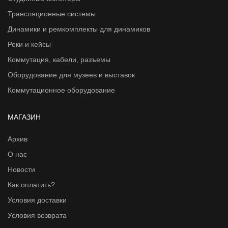
Трансляционные системы
Динамики и ремкомплекты для динамиков
Реки и кейсы
Коммутация, кабели, разъемы
Оборудование для музеев и выставок
Коммутационное оборудование
МАГАЗИН
Архив
О нас
Новости
Как оплатить?
Условия доставки
Условия возврата