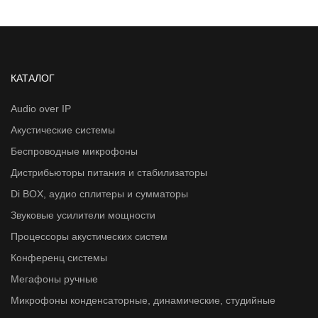
КАТАЛОГ
Audio over IP
Акустические системы
Беспроводные микрофоны
Дистрибьюторы питания и стабилизаторы
Di BOX, аудио сплитеры и сумматоры
Звуковые усилители мощности
Процессоры акустических систем
Конференц системы
Мегафоны ручные
Микрофоны конденсаторные, динамические, студийные