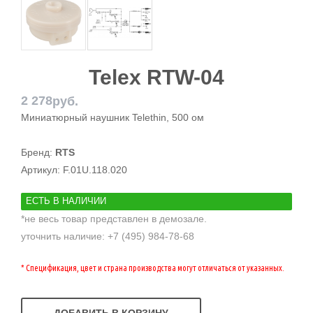
Telex RTW-04
2 278
руб.
Миниатюрный наушник Telethin, 500 ом
Бренд:
RTS
Артикул:
F.01U.118.020
ЕСТЬ В НАЛИЧИИ
*не весь товар представлен в демозале.
уточнить наличие: +7 (495) 984-78-68
* Спецификация, цвет и страна производства могут отличаться от указанных.