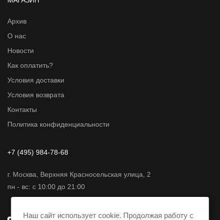
МАГАЗИН
Архив
О нас
Новости
Как оплатить?
Условия доставки
Условия возврата
Контакты
Политика конфиденциальности
+7 (495) 984-78-68
г. Москва, Верхняя Красносельская улица, 2
пн - вс: с 10:00 до 21:00
Наш сайт использует cookie. Продолжая работу с