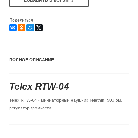
ДОБАВИТЬ В КОРЗИНУ
Поделиться:
ПОЛНОЕ ОПИСАНИЕ
Telex RTW-04
Telex RTW-04 - миниатюрный наушник Telethin, 500 ом,
регулятор громкости