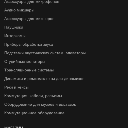
Аксессуары для микрофонов
Аудио микшеры
Аксессуары для микшеров
Наушники
Интеркомы
Приборы обработки звука
Подставки акустических систем, элеваторы
Студийные мониторы
Трансляционные системы
Динамики и ремкомплекты для динамиков
Реки и кейсы
Коммутация, кабели, разъемы
Оборудование для музеев и выставок
Коммутационное оборудование