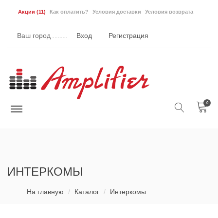
Акции
(11)
Как оплатить?
Условия доставки
Условия возврата
Ваш город
Вход
Регистрация
0
ИНТЕРКОМЫ
На главную
Каталог
Интеркомы