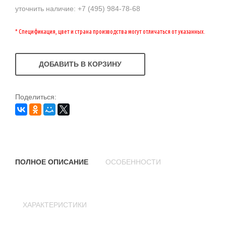
уточнить наличие: +7 (495) 984-78-68
* Спецификация, цвет и страна производства могут отличаться от указанных.
ДОБАВИТЬ В КОРЗИНУ
Поделиться:
ПОЛНОЕ ОПИСАНИЕ
ОСОБЕННОСТИ
ХАРАКТЕРИСТИКИ