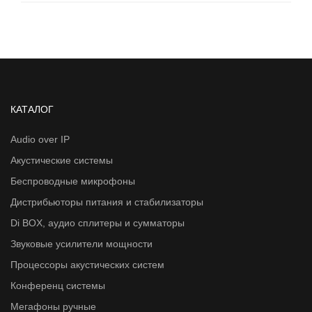
КАТАЛОГ
Audio over IP
Акустические системы
Беспроводные микрофоны
Дистрибьюторы питания и стабилизаторы
Di BOX, аудио сплитеры и сумматоры
Звуковые усилители мощности
Процессоры акустических систем
Конференц системы
Мегафоны ручные