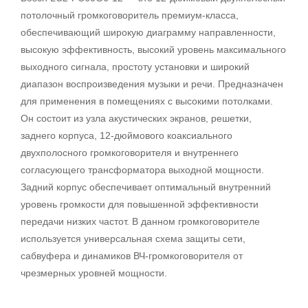
потолочный громкоговоритель премиум-класса,
обеспечивающий широкую диаграмму направленности,
высокую эффективность, высокий уровень максимального
выходного сигнала, простоту установки и широкий
диапазон воспроизведения музыки и речи. Предназначен
для применения в помещениях с высокими потолками.
Он состоит из узла акустических экранов, решетки,
заднего корпуса, 12-дюймового коаксиального
двухполосного громкоговорителя и внутреннего
согласующего трансформатора выходной мощности.
Задний корпус обеспечивает оптимальный внутренний
уровень громкости для повышенной эффективности
передачи низких частот. В данном громкоговорителе
используется универсальная схема защиты сети,
сабвуфера и динамиков ВЧ-громкоговорителя от
чрезмерных уровней мощности.