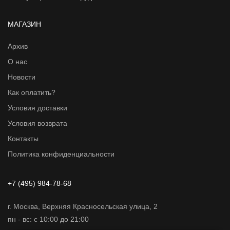
МАГАЗИН
Архив
О нас
Новости
Как оплатить?
Условия доставки
Условия возврата
Контакты
Политика конфиденциальности
+7 (495) 984-78-68
г. Москва, Верхняя Красносельская улица, 2
пн - вс: с 10:00 до 21:00