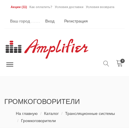
Акции
(11)
Как оплатить?
Условия доставки
Условия возврата
Ваш город
Вход
Регистрация
0
ГРОМКОГОВОРИТЕЛИ
На главную
Каталог
Трансляционные системы
Громкоговорители