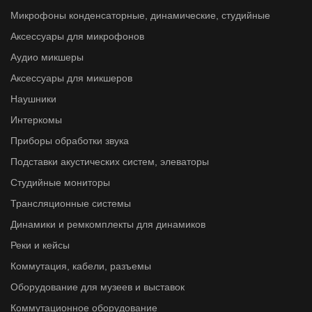
Микрофоны конденсаторные, динамические, студийные
Аксессуары для микрофонов
Аудио микшеры
Аксессуары для микшеров
Наушники
Интеркомы
Приборы обработки звука
Подставки акустических систем, элеваторы
Студийные мониторы
Трансляционные системы
Динамики и ремкомплекты для динамиков
Реки и кейсы
Коммутация, кабели, разъемы
Оборудование для музеев и выставок
Коммутационное оборудование