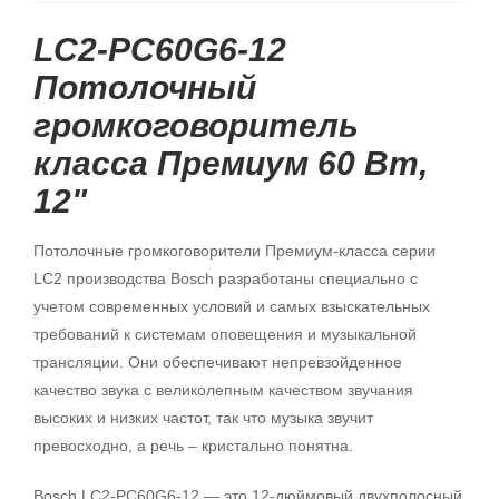
LC2-PC60G6-12
Потолочный
громкоговоритель
класса Премиум 60 Вт,
12"
Потолочные громкоговорители Премиум-класса серии
LC2 производства Bosch разработаны специально с
учетом современных условий и самых взыскательных
требований к системам оповещения и музыкальной
трансляции. Они обеспечивают непревзойденное
качество звука с великолепным качеством звучания
высоких и низких частот, так что музыка звучит
превосходно, а речь – кристально понятна.
Bosch LC2-PC60G6-12 — это 12-дюймовый двухполосный