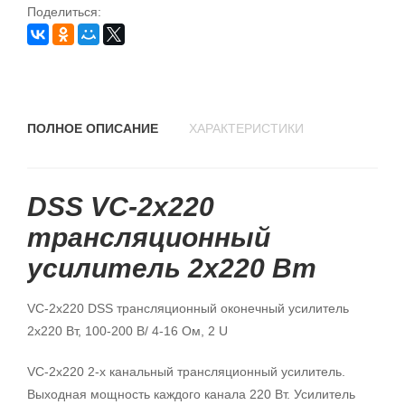
Поделиться:
ПОЛНОЕ ОПИСАНИЕ
ХАРАКТЕРИСТИКИ
DSS VC-2x220
трансляционный
усилитель 2х220 Вт
VC-2x220 DSS трансляционный оконечный усилитель
2х220 Вт, 100-200 В/ 4-16 Ом, 2 U
VC-2x220 2-х канальный трансляционный усилитель.
Выходная мощность каждого канала 220 Вт. Усилитель