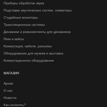
Приборы обработки звука
Подставки акустических систем, элеваторы
Студийные мониторы
Трансляционные системы
Динамики и ремкомплекты для динамиков
Реки и кейсы
Коммутация, кабели, разъемы
Оборудование для музеев и выставок
Коммутационное оборудование
МАГАЗИН
Архив
О нас
Новости
Как оплатить?