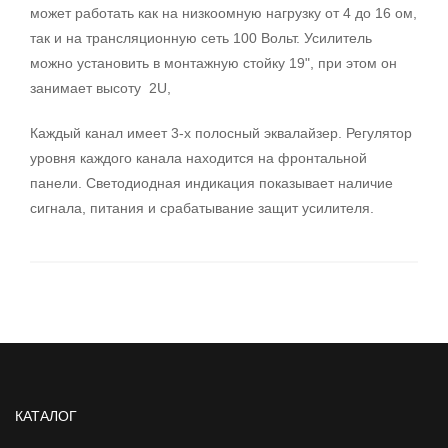
может работать как на низкоомную нагрузку от 4 до 16 ом,
так и на трансляционную сеть 100 Вольт. Усилитель
можно установить в монтажную стойку 19", при этом он
занимает высоту 2U,
Каждый канал имеет 3-х полосный эквалайзер. Регулятор
уровня каждого канала находится на фронтальной
панели. Светодиодная индикация показывает наличие
сигнала, питания и срабатывание защит усилителя.
КАТАЛОГ