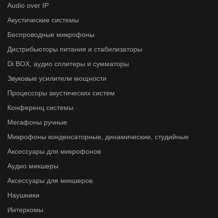
Audio over IP
Акустические системы
Беспроводные микрофоны
Дистрибьюторы питания и стабилизаторы
Di BOX, аудио сплитеры и сумматоры
Звуковые усилители мощности
Процессоры акустических систем
Конференц системы
Мегафоны ручные
Микрофоны конденсаторные, динамические, студийные
Аксессуары для микрофонов
Аудио микшеры
Аксессуары для микшеров
Наушники
Интеркомы