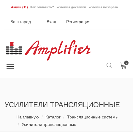
Акции
(11)
Как оплатить?
Условия доставки
Условия возврата
Ваш город
Вход
Регистрация
0
УСИЛИТЕЛИ ТРАНСЛЯЦИОННЫЕ
На главную
Каталог
Трансляционные системы
Усилители трансляционные