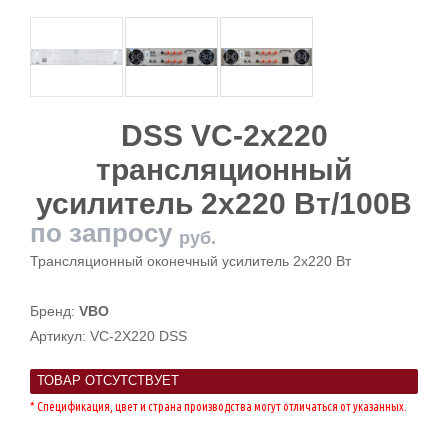
DSS VC-2x220
трансляционный
усилитель 2х220 Вт/100В
по запросу
руб.
Трансляционный оконечный усилитель 2х220 Вт
Бренд:
VBO
Артикул:
VC-2X220 DSS
ТОВАР ОТСУТСТВУЕТ
* Спецификация, цвет и страна производства могут отличаться от указанных.