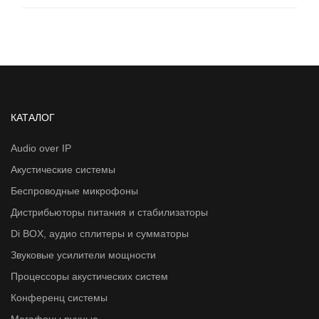
КАТАЛОГ
Audio over IP
Акустические системы
Беспроводные микрофоны
Дистрибьюторы питания и стабилизаторы
Di BOX, аудио сплитеры и сумматоры
Звуковые усилители мощности
Процессоры акустических систем
Конференц системы