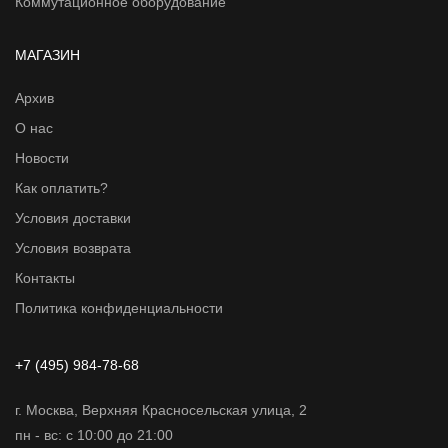
Коммутационное оборудование
МАГАЗИН
Архив
О нас
Новости
Как оплатить?
Условия доставки
Условия возврата
Контакты
Политика конфиденциальности
+7 (495) 984-78-68
г. Москва, Верхняя Красносельская улица, 2
пн - вс: с 10:00 до 21:00