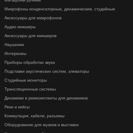
Мегафоны ручные
Микрофоны конденсаторные, динамические, студийные
Аксессуары для микрофонов
Аудио микшеры
Аксессуары для микшеров
Наушники
Интеркомы
Приборы обработки звука
Подставки акустических систем, элеваторы
Студийные мониторы
Трансляционные системы
Динамики и ремкомплекты для динамиков
Реки и кейсы
Коммутация, кабели, разъемы
Оборудование для музеев и выставок