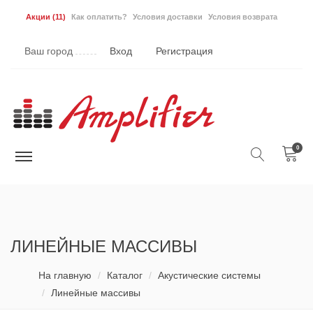
Акции
(11)
Как оплатить?
Условия доставки
Условия возврата
Ваш город
Вход
Регистрация
0
ЛИНЕЙНЫЕ МАССИВЫ
На главную
Каталог
Акустические системы
Линейные массивы