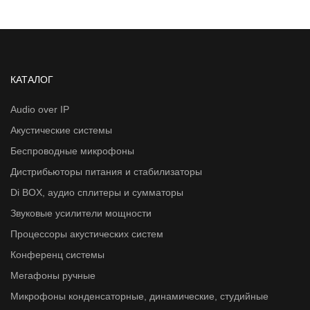
КАТАЛОГ
Audio over IP
Акустические системы
Беспроводные микрофоны
Дистрибьюторы питания и стабилизаторы
Di BOX, аудио сплитеры и сумматоры
Звуковые усилители мощности
Процессоры акустических систем
Конференц системы
Мегафоны ручные
Микрофоны конденсаторные, динамические, студийные