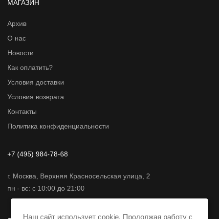
МАГАЗИН
Архив
О нас
Новости
Как оплатить?
Условия доставки
Условия возврата
Контакты
Политика конфиденциальности
+7 (495) 984-78-68
г. Москва, Верхняя Красносельская улица, 2
пн - вс: с 10:00 до 21:00
Наш сайт использует cookie. Продолжая работу с