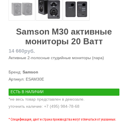
Samson M30 активные
мониторы 20 Ватт
14 660
руб.
Активные 2-полосные студийные мониторы (пара)
Бренд:
Samson
Артикул:
ESAM30E
ЕСТЬ В НАЛИЧИИ
*не весь товар представлен в демозале.
уточнить наличие: +7 (495) 984-78-68
* Спецификация, цвет и страна производства могут отличаться от указанных.