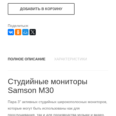
ДОБАВИТЬ В КОРЗИНУ
Поделиться:
ПОЛНОЕ ОПИСАНИЕ
ХАРАКТЕРИСТИКИ
Студийные мониторы
Samson M30
Пара 3" активных студийных широкополосных мониторов,
которые могут быть использованы как для
прослушивания, так и для производства музыки и видео.