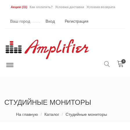
Акции
(11)
Как оплатить?
Условия доставки
Условия возврата
Ваш город
Вход
Регистрация
0
СТУДИЙНЫЕ МОНИТОРЫ
На главную
Каталог
Студийные мониторы