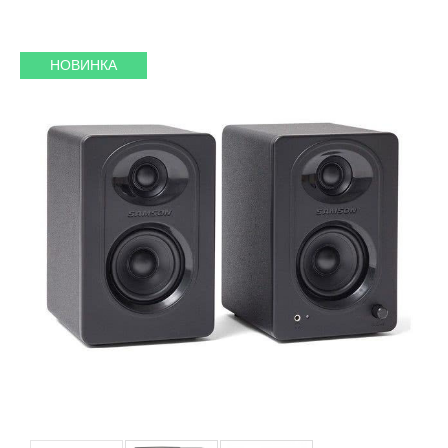
НОВИНКА