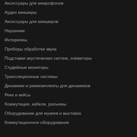
Аксессуары для микрофонов
Аудио микшеры
Аксессуары для микшеров
Наушники
Интеркомы
Приборы обработки звука
Подставки акустических систем, элеваторы
Студийные мониторы
Трансляционные системы
Динамики и ремкомплекты для динамиков
Реки и кейсы
Коммутация, кабели, разъемы
Оборудование для музеев и выставок
Коммутационное оборудование