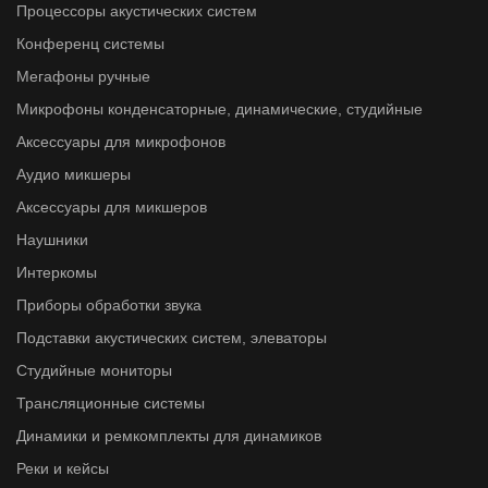
Процессоры акустических систем
Конференц системы
Мегафоны ручные
Микрофоны конденсаторные, динамические, студийные
Аксессуары для микрофонов
Аудио микшеры
Аксессуары для микшеров
Наушники
Интеркомы
Приборы обработки звука
Подставки акустических систем, элеваторы
Студийные мониторы
Трансляционные системы
Динамики и ремкомплекты для динамиков
Реки и кейсы