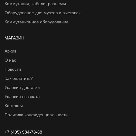
Коммутация, кабели, разъемы
Оборудование для музеев и выставок
Коммутационное оборудование
МАГАЗИН
Архив
О нас
Новости
Как оплатить?
Условия доставки
Условия возврата
Контакты
Политика конфиденциальности
+7 (495) 984-78-68