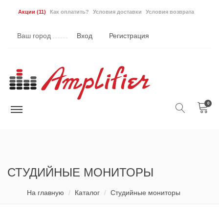
Акции
(11)
Как оплатить?
Условия доставки
Условия возврата
Ваш город
Вход
Регистрация
0
СТУДИЙНЫЕ МОНИТОРЫ
На главную
Каталог
Студийные мониторы