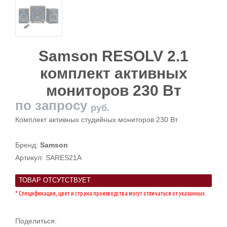
Samson RESOLV 2.1
комплект активных
мониторов 230 Вт
по запросу
руб.
Комплект активных студийных мониторов 230 Вт
Бренд:
Samson
Артикул:
SARES21A
ТОВАР ОТСУТСТВУЕТ
* Спецификация, цвет и страна производства могут отличаться от указанных.
Поделиться: