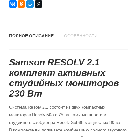
ПОЛНОЕ ОПИСАНИЕ
ОСОБЕННОСТИ
Samson RESOLV 2.1
комплект активных
студийных мониторов
230 Вт
Система Resolv 2.1 состоит из двух компактных
мониторов Resolv 50a с 75 ваттами мощности и
студийного саббуфера Resolv Sub88 мощностью 80 ватт.
В комплекте вы получаете комбинацию полного звукового