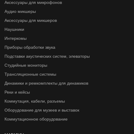
Аксессуары для микрофонов
Аудио микшеры
Аксессуары для микшеров
Наушники
Интеркомы
Приборы обработки звука
Подставки акустических систем, элеваторы
Студийные мониторы
Трансляционные системы
Динамики и ремкомплекты для динамиков
Реки и кейсы
Коммутация, кабели, разъемы
Оборудование для музеев и выставок
Коммутационное оборудование