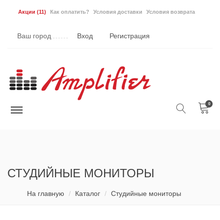
Акции
(11)
Как оплатить?
Условия доставки
Условия возврата
Ваш город
Вход
Регистрация
0
СТУДИЙНЫЕ МОНИТОРЫ
На главную
Каталог
Студийные мониторы