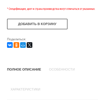
* Спецификация, цвет и страна производства могут отличаться от указанных.
ДОБАВИТЬ В КОРЗИНУ
Поделиться:
ПОЛНОЕ ОПИСАНИЕ
ОСОБЕННОСТИ
ХАРАКТЕРИСТИКИ