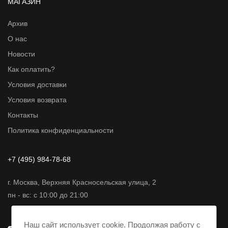
МАГАЗИН
Архив
О нас
Новости
Как оплатить?
Условия доставки
Условия возврата
Контакты
Политика конфиденциальности
+7 (495) 984-78-68
г. Москва, Верхняя Красносельская улица, 2
пн - вс: с 10:00 до 21:00
Наш сайт использует cookie. Продолжая работу с