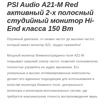
PSI Audio А21-M Red
активный 2-х полосный
студийный монитор Hi-
End класса 150 Вт
Огромный диапазон, от низких частот до высоких частот,
который имеет монитор A21, трудно превзойти!
Мощный монитор ближнего/среднего поля A21-M
покрывает широкий спектр частот, позволяя пользователю
полностью управлять их аудио звучанием. Его
уникальные и высоко оптимизированные компоненты
делают его идеально подходящим для использования в
качестве монитора ближнего поля, центрального
монитора и мониторов многоканальных систем, где
требуется максимальная точность воспроизведения звука.