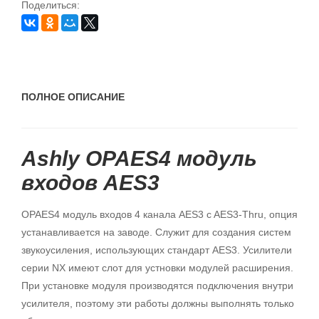
Поделиться:
ПОЛНОЕ ОПИСАНИЕ
Ashly OPAES4 модуль
входов AES3
OPAES4 модуль входов 4 канала AES3 c AES3-Thru, опция
устанавливается на заводе. Служит для создания систем
звукоусиления, использующих стандарт AES3. Усилители
серии NX имеют слот для устновки модулей расширения.
При установке модуля производятся подключения внутри
усилителя, поэтому эти работы должны выполнять только