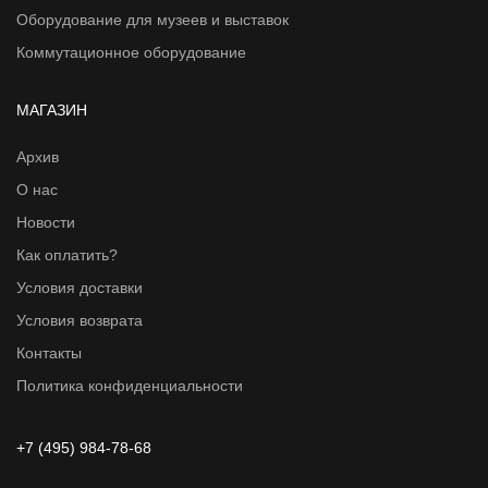
Оборудование для музеев и выставок
Коммутационное оборудование
МАГАЗИН
Архив
О нас
Новости
Как оплатить?
Условия доставки
Условия возврата
Контакты
Политика конфиденциальности
+7 (495) 984-78-68