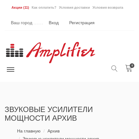
Акции
(11)
Как оплатить?
Условия доставки
Условия возврата
Ваш город
Вход
Регистрация
0
ЗВУКОВЫЕ УСИЛИТЕЛИ
МОЩНОСТИ АРХИВ
На главную
Архив
Звуковые усилители мощности архив