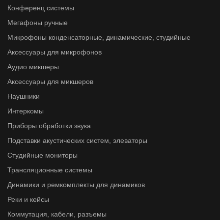
Конференц системы
Мегафоны ручные
Микрофоны конденсаторные, динамические, студийные
Аксессуары для микрофонов
Аудио микшеры
Аксессуары для микшеров
Наушники
Интеркомы
Приборы обработки звука
Подставки акустических систем, элеваторы
Студийные мониторы
Трансляционные системы
Динамики и ремкомплекты для динамиков
Реки и кейсы
Коммутация, кабели, разъемы