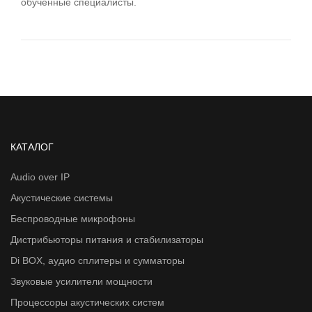
обученные специалисты.
КАТАЛОГ
Audio over IP
Акустические системы
Беспроводные микрофоны
Дистрибьюторы питания и стабилизаторы
Di BOX, аудио сплитеры и сумматоры
Звуковые усилители мощности
Процессоры акустических систем