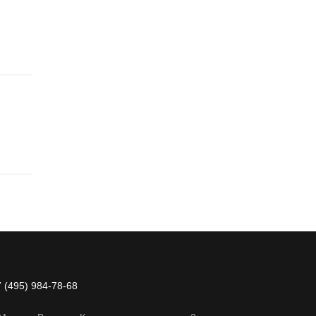
 (495) 984-78-68