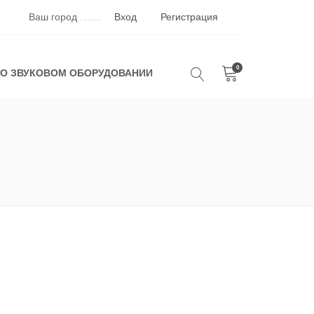
Ваш город
Вход
Регистрация
0
 О ЗВУКОВОМ ОБОРУДОВАНИИ