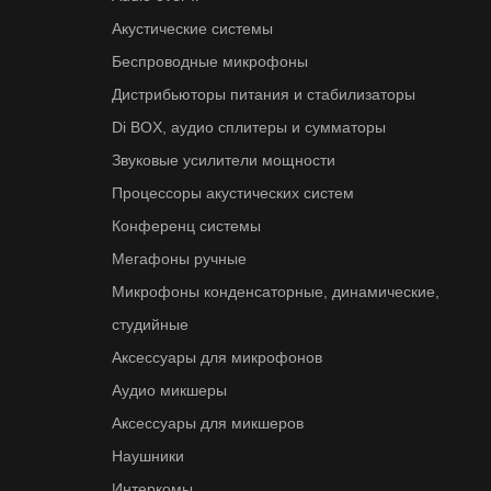
Акустические системы
Беспроводные микрофоны
Дистрибьюторы питания и стабилизаторы
Di BOX, аудио сплитеры и сумматоры
Звуковые усилители мощности
Процессоры акустических систем
Конференц системы
Мегафоны ручные
Микрофоны конденсаторные, динамические,
студийные
Аксессуары для микрофонов
Аудио микшеры
Аксессуары для микшеров
Наушники
Интеркомы