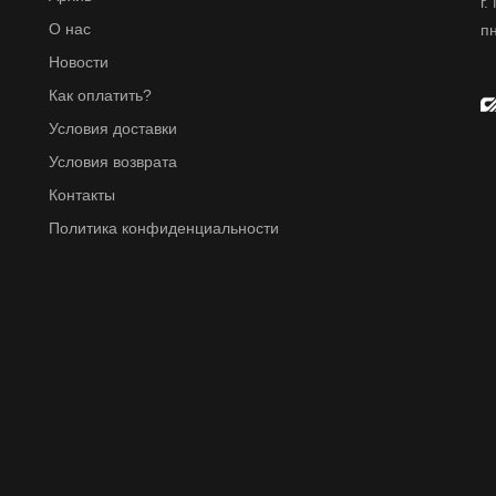
г.
О нас
пн
Новости
Как оплатить?
Условия доставки
Условия возврата
Контакты
Политика конфиденциальности