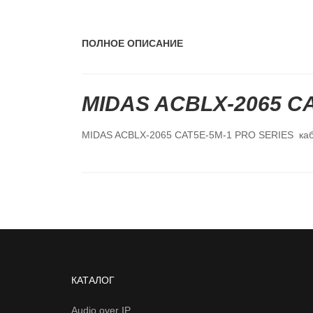
ПОЛНОЕ ОПИСАНИЕ
MIDAS ACBLX-2065 CA
MIDAS ACBLX-2065 CAT5E-5M-1 PRO SERIES кабел
КАТАЛОГ
Audio over IP