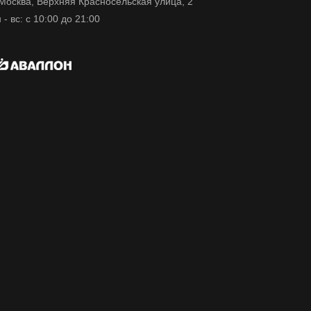
 Москва, Верхняя Красносельская улица, 2
 - вс: с 10:00 до 21:00