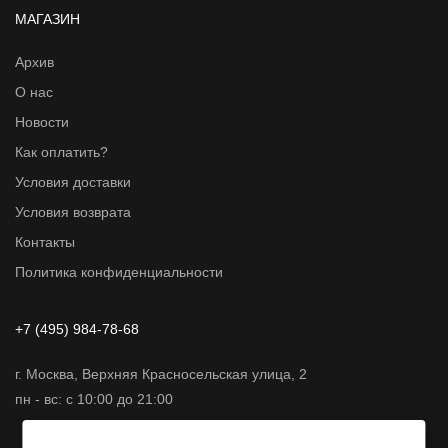
МАГАЗИН
Архив
О нас
Новости
Как оплатить?
Условия доставки
Условия возврата
Контакты
Политика конфиденциальности
+7 (495) 984-78-68
г. Москва, Верхняя Красносельская улица, 2
пн - вс: с 10:00 до 21:00