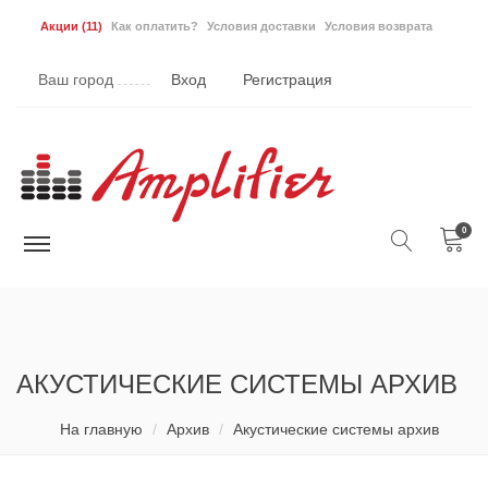
Акции
(11)
Как оплатить?
Условия доставки
Условия возврата
Ваш город
Вход
Регистрация
0
АКУСТИЧЕСКИЕ СИСТЕМЫ АРХИВ
На главную
Архив
Акустические системы архив