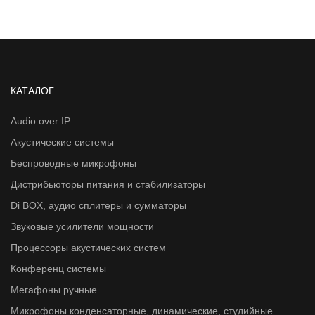
КАТАЛОГ
Audio over IP
Акустические системы
Беспроводные микрофоны
Дистрибьюторы питания и стабилизаторы
Di BOX, аудио сплитеры и сумматоры
Звуковые усилители мощности
Процессоры акустических систем
Конференц системы
Мегафоны ручные
Микрофоны конденсаторные, динамические, студийные