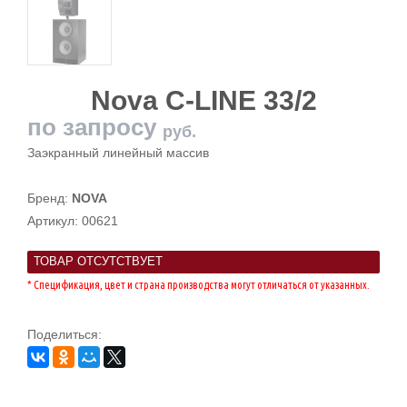
Nova C-LINE 33/2
по запросу
руб.
Заэкранный линейный массив
Бренд:
NOVA
Артикул:
00621
ТОВАР ОТСУТСТВУЕТ
* Спецификация, цвет и страна производства могут отличаться от указанных.
Поделиться: