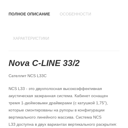
ПОЛНОЕ ОПИСАНИЕ
ОСОБЕННОСТИ
ХАРАКТЕРИСТИКИ
Nova C-LINE 33/2
Сателлит NCS L33C
NCS L33 - это двухполосная высокоэффективная
акустическая заэкранная система. Кабинет оснащен
тремя 1-дюймовыми драйверами (с катушкой 1,75"),
которые смонтированы на рупоры в конфигурации
вертикального линейного массива. Система NCS
L33 доступна в двух вариантах вертикального раскрытия: