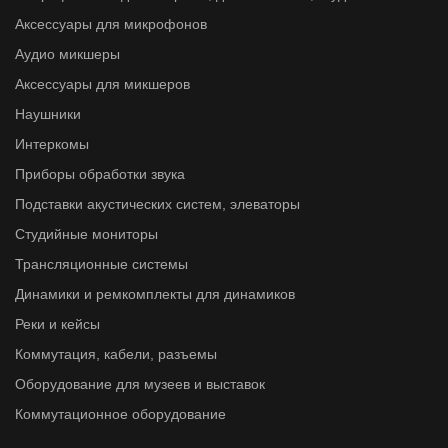
Аксессуары для микрофонов
Аудио микшеры
Аксессуары для микшеров
Наушники
Интеркомы
Приборы обработки звука
Подставки акустических систем, элеваторы
Студийные мониторы
Трансляционные системы
Динамики и ремкомплекты для динамиков
Реки и кейсы
Коммутация, кабели, разъемы
Оборудование для музеев и выставок
Коммутационное оборудование