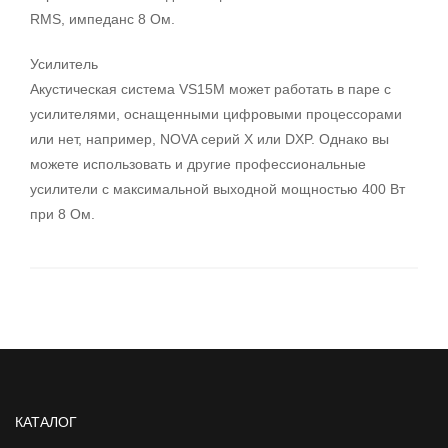
RMS, импеданс 8 Ом.
Усилитель
Акустическая система VS15М может работать в паре с
усилителями, оснащенными цифровыми процессорами
или нет, например, NOVA серий X или DXP. Однако вы
можете использовать и другие профессиональные
усилители с максимальной выходной мощностью 400 Вт
при 8 Ом.
КАТАЛОГ