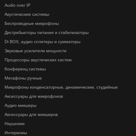
Audio over IP
Акустические системы
Беспроводные микрофоны
Дистрибьюторы питания и стабилизаторы
Di BOX, аудио сплитеры и сумматоры
Звуковые усилители мощности
Процессоры акустических систем
Конференц системы
Мегафоны ручные
Микрофоны конденсаторные, динамические, студийные
Аксессуары для микрофонов
Аудио микшеры
Аксессуары для микшеров
Наушники
Интеркомы