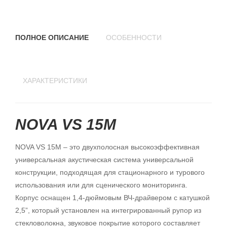
ПОЛНОЕ ОПИСАНИЕ
ОСОБЕННОСТИ
ХАРАКТЕРИСТИКИ
NOVA VS 15M
NOVA VS 15M – это двухполосная высокоэффективная
универсальная акустическая система универсальной
конструкции, подходящая для стационарного и турового
использования или для сценического мониторинга.
Корпус оснащен 1,4-дюймовым ВЧ-драйвером с катушкой
2,5”, который установлен на интегрированный рупор из
стекловолокна, звуковое покрытие которого составляет