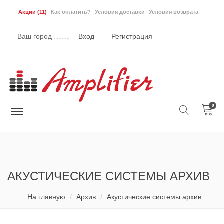
Акции
(11)
Как оплатить?
Условия доставки
Условия возврата
Ваш город
Вход
Регистрация
0
АКУСТИЧЕСКИЕ СИСТЕМЫ АРХИВ
На главную
Архив
Акустические системы архив