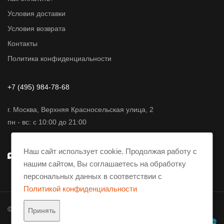
Условия доставки
Условия возврата
Контакты
Политика конфиденциальности
+7 (495) 984-78-68
г. Москва, Верхняя Красносельская улица, 2
пн - вс: с 10:00 до 21:00
Наш сайт использует cookie. Продолжая работу с
нашим сайтом, Вы соглашаетесь на обработку
персональных данных в соответствии с
Политикой конфиденциальности
© 2001-2026 AmpliFier. Все права защищены.
Принять