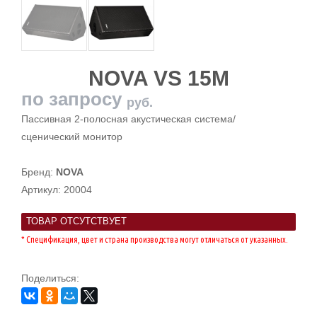
NOVA VS 15M
по запросу
руб.
Пассивная 2-полосная акустическая система/
сценический монитор
Бренд:
NOVA
Артикул:
20004
ТОВАР ОТСУТСТВУЕТ
* Спецификация, цвет и страна производства могут отличаться от указанных.
Поделиться: