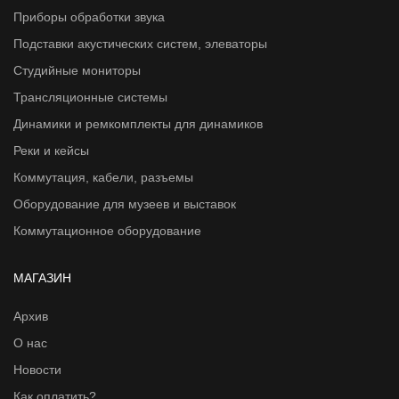
Приборы обработки звука
Подставки акустических систем, элеваторы
Студийные мониторы
Трансляционные системы
Динамики и ремкомплекты для динамиков
Реки и кейсы
Коммутация, кабели, разъемы
Оборудование для музеев и выставок
Коммутационное оборудование
МАГАЗИН
Архив
О нас
Новости
Как оплатить?