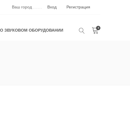
Ваш город
Вход
Регистрация
0
 О ЗВУКОВОМ ОБОРУДОВАНИИ