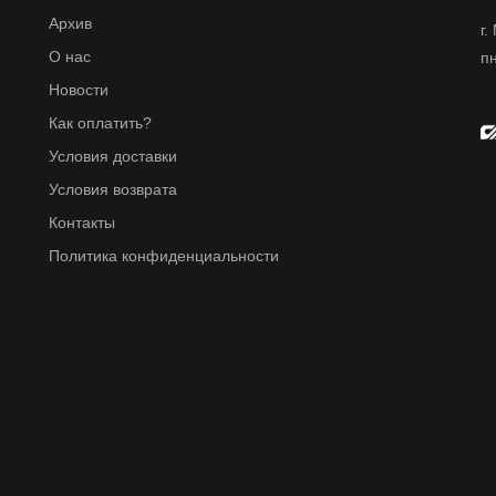
Архив
г.
О нас
пн
Новости
Как оплатить?
Условия доставки
Условия возврата
Контакты
Политика конфиденциальности