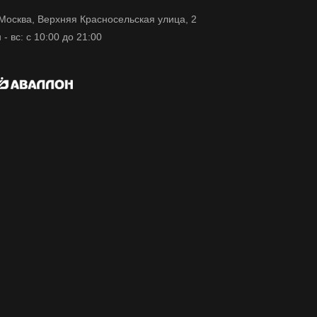
 Москва, Верхняя Красносельская улица, 2
 - вс: с 10:00 до 21:00