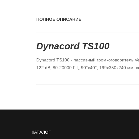
ПОЛНОЕ ОПИСАНИЕ
Dynacord TS100
Dynacord TS100 - пассивный громкоговоритель Ve
122 dB, 80-20000 ГЦ, 90°х40°, 199х350х240 мм, ве
КАТАЛОГ