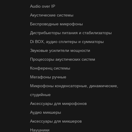
Audio over IP
Акустические системы
Беспроводные микрофоны
Дистрибьюторы питания и стабилизаторы
Di BOX, аудио сплитеры и сумматоры
Звуковые усилители мощности
Процессоры акустических систем
Конференц системы
Мегафоны ручные
Микрофоны конденсаторные, динамические,
студийные
Аксессуары для микрофонов
Аудио микшеры
Аксессуары для микшеров
Наушники