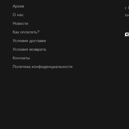
Архив
г.
О нас
пн
Новости
Как оплатить?
Условия доставки
Условия возврата
Контакты
Политика конфиденциальности