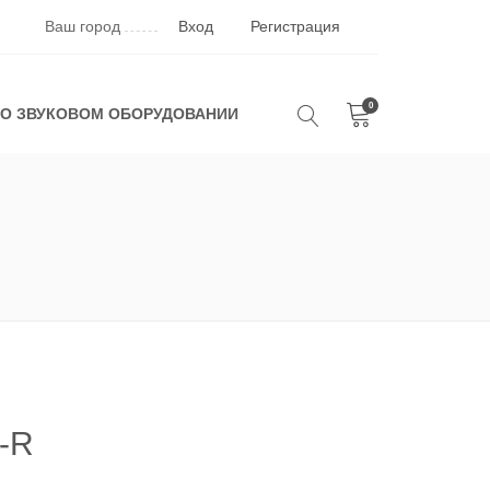
Ваш город
Вход
Регистрация
0
 О ЗВУКОВОМ ОБОРУДОВАНИИ
-R