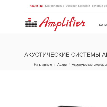
Акции
(11)
Как оплатить?
Условия доставки
Условия во
КАТ
АКУСТИЧЕСКИЕ СИСТЕМЫ А
На главную
Архив
Акустические системы