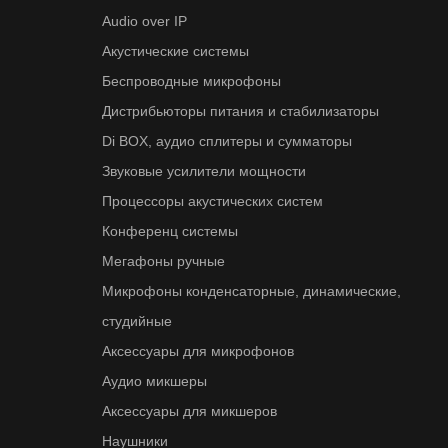
Audio over IP
Акустические системы
Беспроводные микрофоны
Дистрибьюторы питания и стабилизаторы
Di BOX, аудио сплитеры и сумматоры
Звуковые усилители мощности
Процессоры акустических систем
Конференц системы
Мегафоны ручные
Микрофоны конденсаторные, динамические,
студийные
Аксессуары для микрофонов
Аудио микшеры
Аксессуары для микшеров
Наушники