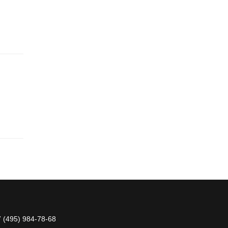
 (495) 984-78-68