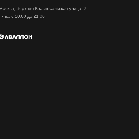
 Москва, Верхняя Красносельская улица, 2
 - вс: с 10:00 до 21:00