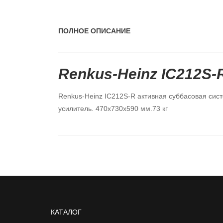
ПОЛНОЕ ОПИСАНИЕ
Renkus-Heinz IC212S-
Renkus-Heinz IC212S-R активная суббасовая систе
усилитель. 470х730x590 мм.73 кг
КАТАЛОГ