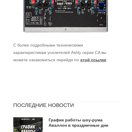
C более подробными техническими
характеристикам усилителей Ashly серии CA вы
можете ознакомиться перейдя по
этой ссылке
ПОСЛЕДНИЕ НОВОСТИ
График работы шоу-рума
Аваллон в праздничные дни