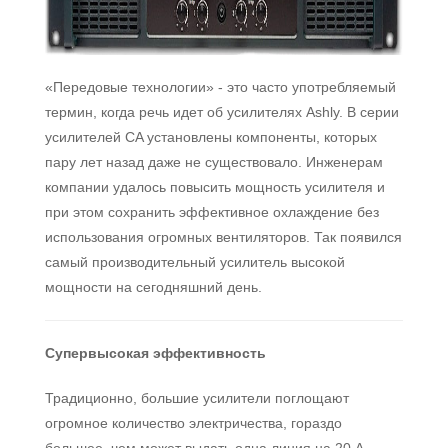
«Передовые технологии» - это часто употребляемый
термин, когда речь идет об усилителях Ashly. В серии
усилителей CA установлены компоненты, которых
пару лет назад даже не существовало. Инженерам
компании удалось повысить мощность усилителя и
при этом сохранить эффективное охлаждение без
использования огромных вентиляторов. Так появился
самый производительный усилитель высокой
мощности на сегодняшний день.
Супервысокая эффективность
Традиционно, большие усилители поглощают
огромное количество электричества, гораздо