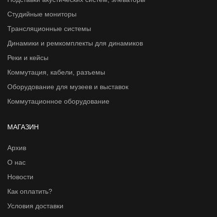
Студийные мониторы
Трансляционные системы
Динамики и ремкомплекты для динамиков
Реки и кейсы
Коммутация, кабели, разъемы
Оборудование для музеев и выставок
Коммутационное оборудование
МАГАЗИН
Архив
О нас
Новости
Как оплатить?
Условия доставки