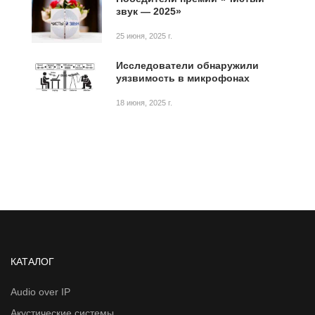
звук — 2025»
25 июня, 2025 г.
Исследователи обнаружили
уязвимость в микрофонах
18 июня, 2025 г.
КАТАЛОГ
Audio over IP
Акустические системы