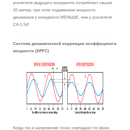
усилителя ведущего конкурента потребляют свыше
20 ампер, при этом подаваемая мощность
динамиков у конкурента МЕНЬШЕ, чем у усилителя
CA-1.54!
Система динамической коррекции коэффициента
мощности (DPFC)
Когда ток и напряжение точно совпадают по фазе,