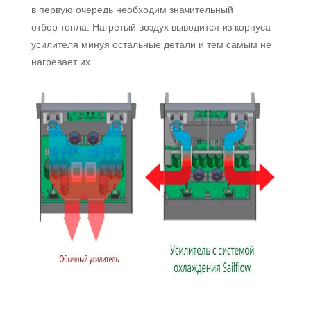
в первую очередь необходим значительный
отбор тепла. Нагретый воздух выводится из корпуса
усилителя минуя остальные детали и тем самым не
нагревает их.