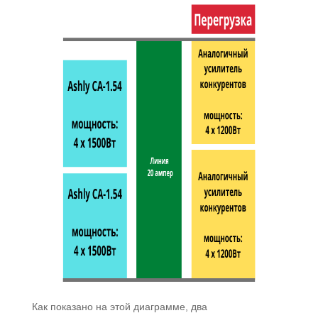
Как показано на этой диаграмме, два