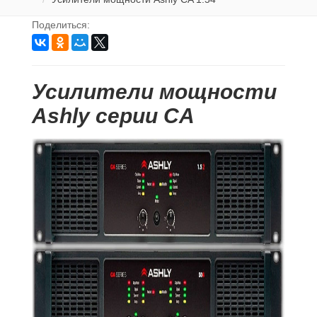
Поделиться:
Усилители мощности
Ashly серии CA