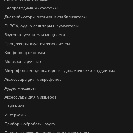
Беспроводные микрофоны
Дистрибьюторы питания и стабилизаторы
Di BOX, аудио сплитеры и сумматоры
Звуковые усилители мощности
Процессоры акустических систем
Конференц системы
Мегафоны ручные
Микрофоны конденсаторные, динамические, студийные
Аксессуары для микрофонов
Аудио микшеры
Аксессуары для микшеров
Наушники
Интеркомы
Приборы обработки звука
Подставки акустических систем, элеваторы