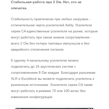
Стабильная работа при 2 Ом. Нет, это не
опечатка.
Стабильность практически при любых нагрузках -
отличительная черта усилителей Ashly. Усилители
серии CA единственные усилители на рынке, которые
могут работать при таком низком сопротивлении -
всего 2 Ом без потери тактовых импульсов и без
аварийного отключения питания.
К одному 4-канальному усилителю можно
подключить до 16 акустических систем с
сопротивлением 8 Ом каждая. Благодаря разъемам
XLR и Euroblock вы можете подключить усилитель к
различным источникам. Усилители серии CA также
могут работать в режиме 70 или 100 вольт без
изменения конфигурации