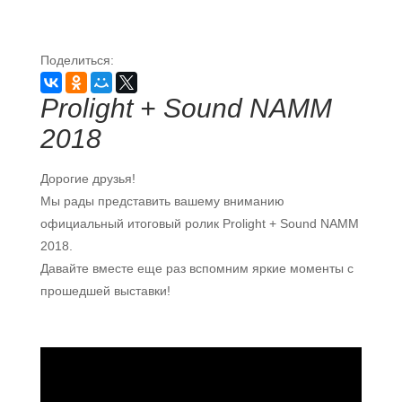
Поделиться:
Prolight + Sound NAMM
2018
Дорогие друзья!
Мы рады представить вашему вниманию
официальный итоговый ролик Prolight + Sound NAMM
2018.
Давайте вместе еще раз вспомним яркие моменты с
прошедшей выставки!