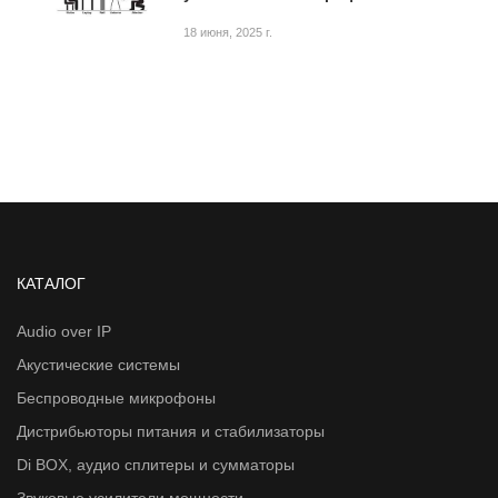
18 июня, 2025 г.
КАТАЛОГ
Audio over IP
Акустические системы
Беспроводные микрофоны
Дистрибьюторы питания и стабилизаторы
Di BOX, аудио сплитеры и сумматоры
Звуковые усилители мощности