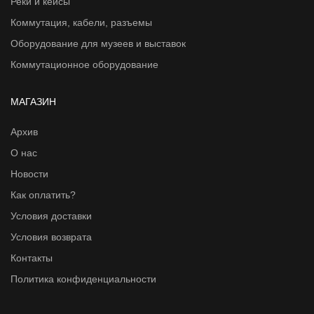
Реки и кейсы
Коммутация, кабели, разъемы
Оборудование для музеев и выставок
Коммутационное оборудование
МАГАЗИН
Архив
О нас
Новости
Как оплатить?
Условия доставки
Условия возврата
Контакты
Политика конфиденциальности