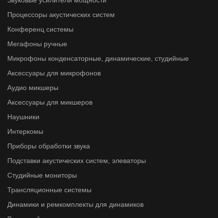
Процессоры акустических систем
Конференц системы
Мегафоны ручные
Микрофоны конденсаторные, динамические, студийные
Аксессуары для микрофонов
Аудио микшеры
Аксессуары для микшеров
Наушники
Интеркомы
Приборы обработки звука
Подставки акустических систем, элеваторы
Студийные мониторы
Трансляционные системы
Динамики и ремкомплекты для динамиков