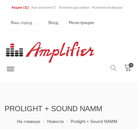
Акции
(11)
Как оплатить?
Условия доставки
Условия возврата
Ваш город
Вход
Регистрация
0
PROLIGHT + SOUND NAMM
На главную
Новости
Prolight + Sound NAMM