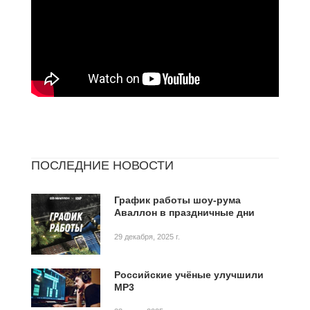
ПОСЛЕДНИЕ НОВОСТИ
График работы шоу-рума
Аваллон в праздничные дни
29 декабря, 2025 г.
Российские учёные улучшили
MP3