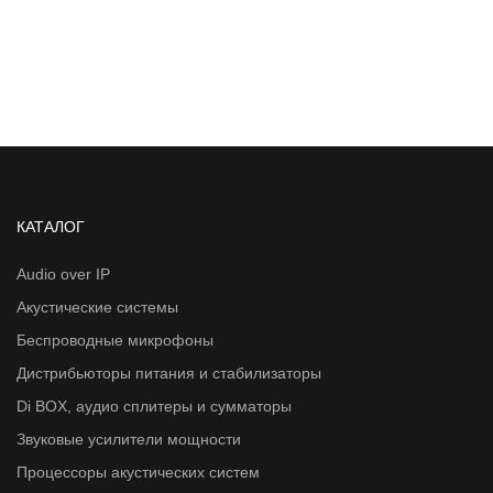
КАТАЛОГ
Audio over IP
Акустические системы
Беспроводные микрофоны
Дистрибьюторы питания и стабилизаторы
Di BOX, аудио сплитеры и сумматоры
Звуковые усилители мощности
Процессоры акустических систем