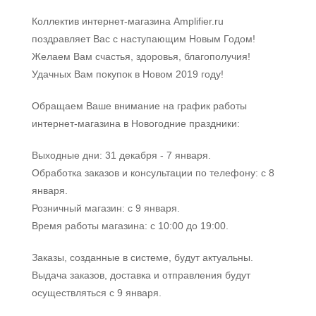
Коллектив интернет-магазина Amplifier.ru
поздравляет Вас с наступающим Новым Годом!
Желаем Вам счастья, здоровья, благополучия!
Удачных Вам покупок в Новом 2019 году!
Обращаем Ваше внимание на график работы
интернет-магазина в Новогодние праздники:
Выходные дни: 31 декабря - 7 января.
Обработка заказов и консультации по телефону: с 8
января.
Розничный магазин: с 9 января.
Время работы магазина: с 10:00 до 19:00.
Заказы, созданные в системе, будут актуальны.
Выдача заказов, доставка и отправления будут
осуществляться с 9 января.