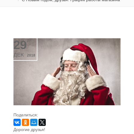
29
ДЕК
2018
Поделиться:
Дорогие друзья!