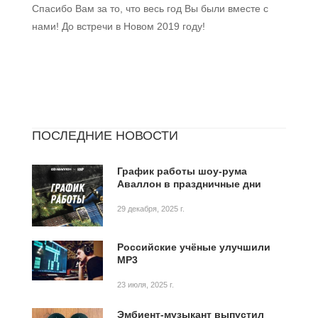
Спасибо Вам за то, что весь год Вы были вместе с
нами! До встречи в Новом 2019 году!
ПОСЛЕДНИЕ НОВОСТИ
График работы шоу-рума
Аваллон в праздничные дни
29 декабря, 2025 г.
Российские учёные улучшили
MP3
23 июля, 2025 г.
Эмбиент-музыкант выпустил