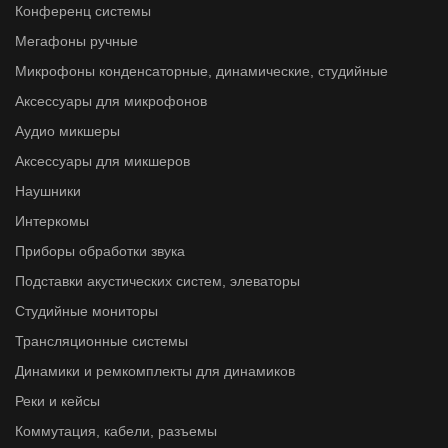
Конференц системы
Мегафоны ручные
Микрофоны конденсаторные, динамические, студийные
Аксессуары для микрофонов
Аудио микшеры
Аксессуары для микшеров
Наушники
Интеркомы
Приборы обработки звука
Подставки акустических систем, элеваторы
Студийные мониторы
Трансляционные системы
Динамики и ремкомплекты для динамиков
Реки и кейсы
Коммутация, кабели, разъемы