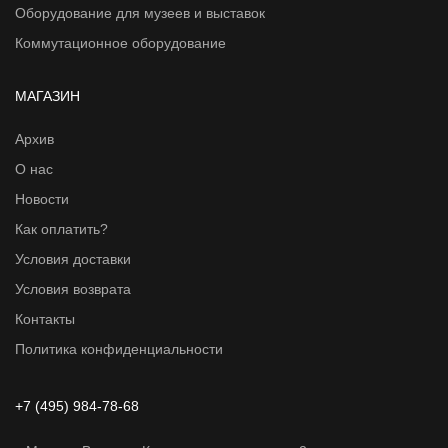
Оборудование для музеев и выставок
Коммутационное оборудование
МАГАЗИН
Архив
О нас
Новости
Как оплатить?
Условия доставки
Условия возврата
Контакты
Политика конфиденциальности
+7 (495) 984-78-68