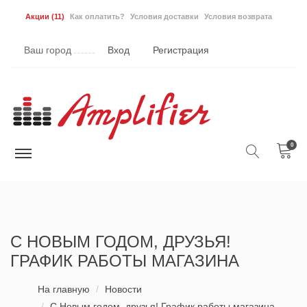
Акции
(11)
Как оплатить?
Условия доставки
Условия возврата
Ваш город
Вход
Регистрация
0
С НОВЫМ ГОДОМ, ДРУЗЬЯ!
ГРАФИК РАБОТЫ МАГАЗИНА
На главную
Новости
С Новым годом, друзья! График работы магазина